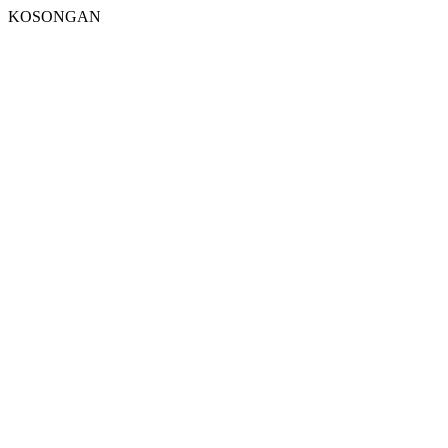
KOSONGAN